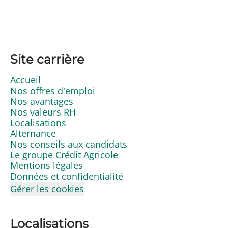
Site carrière
Accueil
Nos offres d'emploi
Nos avantages
Nos valeurs RH
Localisations
Alternance
Nos conseils aux candidats
Le groupe Crédit Agricole
Mentions légales
Données et confidentialité
Gérer les cookies
Localisations