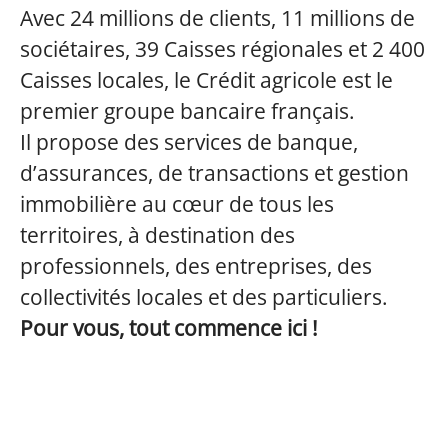
Avec 24 millions de clients, 11 millions de
sociétaires, 39 Caisses régionales et 2 400
Caisses locales, le Crédit agricole est le
premier groupe bancaire français.
Il propose des services de banque,
d’assurances, de transactions et gestion
immobilière au cœur de tous les
territoires, à destination des
professionnels, des entreprises, des
collectivités locales et des particuliers.
Pour vous, tout commence ici !