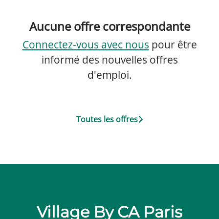
Aucune offre correspondante
Connectez-vous avec nous
pour être
informé des nouvelles offres
d'emploi.
Toutes les offres
Village By CA Paris