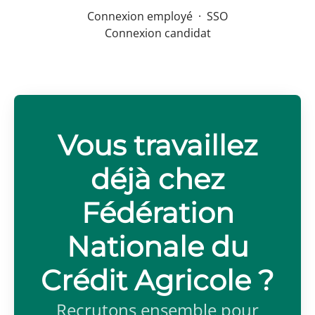
Connexion employé
·
SSO
Connexion candidat
Vous travaillez
déjà chez
Fédération
Nationale du
Crédit Agricole ?
Recrutons ensemble pour