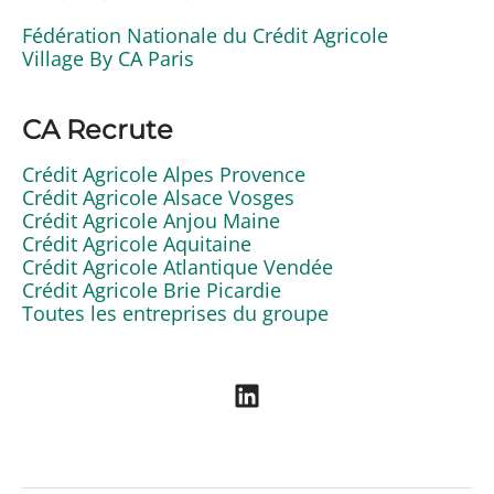
Fédération Nationale du Crédit Agricole
Village By CA Paris
CA Recrute
Crédit Agricole Alpes Provence
Crédit Agricole Alsace Vosges
Crédit Agricole Anjou Maine
Crédit Agricole Aquitaine
Crédit Agricole Atlantique Vendée
Crédit Agricole Brie Picardie
Toutes les entreprises du groupe