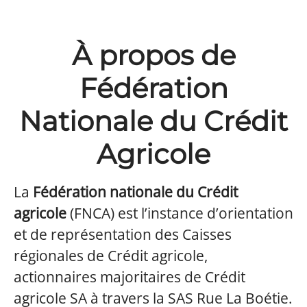
À propos de
Fédération
Nationale du Crédit
Agricole
La
Fédération nationale du Crédit
agricole
(FNCA) est l’instance d’orientation
et de représentation des Caisses
régionales de Crédit agricole,
actionnaires majoritaires de Crédit
agricole SA à travers la SAS Rue La Boétie.