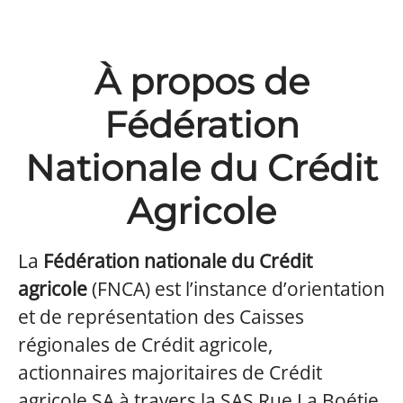
À propos de
Fédération
Nationale du Crédit
Agricole
La
Fédération nationale du Crédit
agricole
(FNCA) est l’instance d’orientation
et de représentation des Caisses
régionales de Crédit agricole,
actionnaires majoritaires de Crédit
agricole SA à travers la SAS Rue La Boétie.