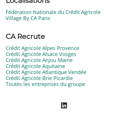
Localisations
Fédération Nationale du Crédit Agricole
Village By CA Paris
CA Recrute
Crédit Agricole Alpes Provence
Crédit Agricole Alsace Vosges
Crédit Agricole Anjou Maine
Crédit Agricole Aquitaine
Crédit Agricole Atlantique Vendée
Crédit Agricole Brie Picardie
Toutes les entreprises du groupe