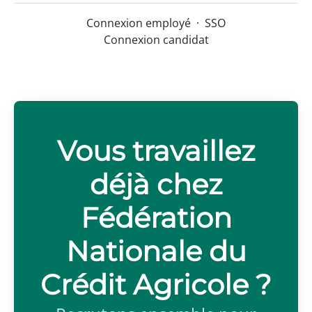
Connexion employé
·
SSO
Connexion candidat
Vous travaillez
déjà chez
Fédération
Nationale du
Crédit Agricole ?