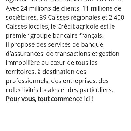
Avec 24 millions de clients, 11 millions de
sociétaires, 39 Caisses régionales et 2 400
Caisses locales, le Crédit agricole est le
premier groupe bancaire français.
Il propose des services de banque,
d’assurances, de transactions et gestion
immobilière au cœur de tous les
territoires, à destination des
professionnels, des entreprises, des
collectivités locales et des particuliers.
Pour vous, tout commence ici !