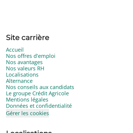
Site carrière
Accueil
Nos offres d'emploi
Nos avantages
Nos valeurs RH
Localisations
Alternance
Nos conseils aux candidats
Le groupe Crédit Agricole
Mentions légales
Données et confidentialité
Gérer les cookies