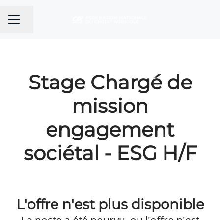
Partager la page
MENU CARRIÈRE
Stage Chargé de
mission
engagement
sociétal - ESG H/F
L'offre n'est plus disponible