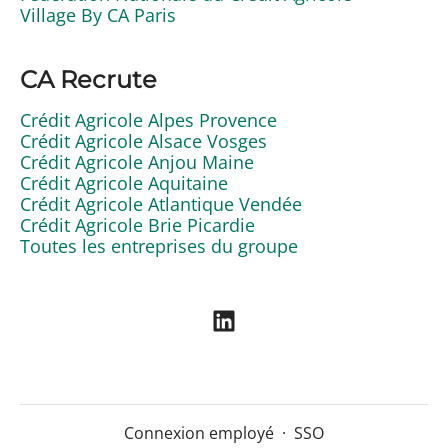
Village By CA Paris
CA Recrute
Crédit Agricole Alpes Provence
Crédit Agricole Alsace Vosges
Crédit Agricole Anjou Maine
Crédit Agricole Aquitaine
Crédit Agricole Atlantique Vendée
Crédit Agricole Brie Picardie
Toutes les entreprises du groupe
Connexion employé
·
SSO