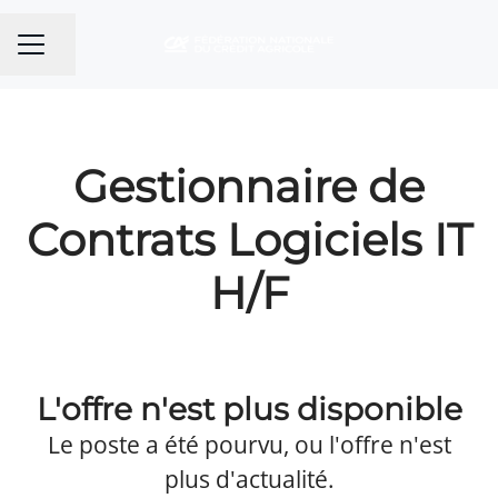
Partager la page
MENU CARRIÈRE
Gestionnaire de
Contrats Logiciels IT
H/F
L'offre n'est plus disponible
Le poste a été pourvu, ou l'offre n'est
plus d'actualité.