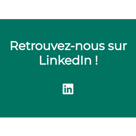
Retrouvez-nous sur
LinkedIn !