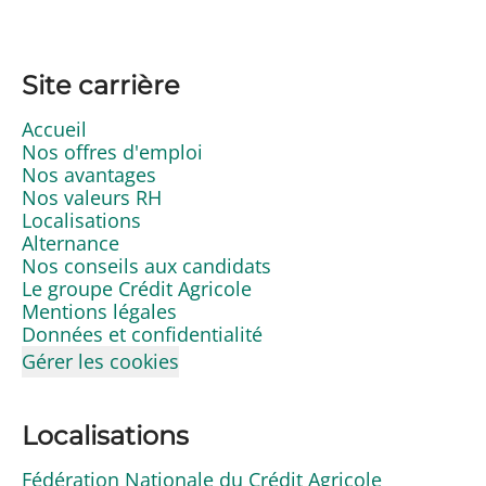
Site carrière
Accueil
Nos offres d'emploi
Nos avantages
Nos valeurs RH
Localisations
Alternance
Nos conseils aux candidats
Le groupe Crédit Agricole
Mentions légales
Données et confidentialité
Gérer les cookies
Localisations
Fédération Nationale du Crédit Agricole