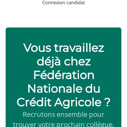
Connexion candidat
Vous travaillez
déjà chez
Fédération
Nationale du
Crédit Agricole ?
Recrutons ensemble pour
trouver votre prochain collègue.