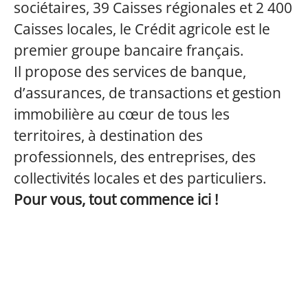
sociétaires, 39 Caisses régionales et 2 400
Caisses locales, le Crédit agricole est le
premier groupe bancaire français.
Il propose des services de banque,
d’assurances, de transactions et gestion
immobilière au cœur de tous les
territoires, à destination des
professionnels, des entreprises, des
collectivités locales et des particuliers.
Pour vous, tout commence ici !