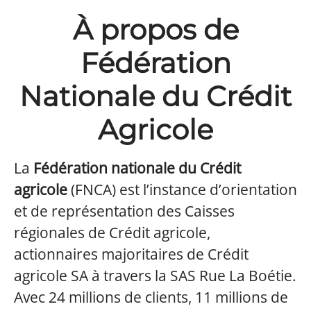
À propos de
Fédération
Nationale du Crédit
Agricole
La
Fédération nationale du Crédit
agricole
(FNCA) est l’instance d’orientation
et de représentation des Caisses
régionales de Crédit agricole,
actionnaires majoritaires de Crédit
agricole SA à travers la SAS Rue La Boétie.
Avec 24 millions de clients, 11 millions de